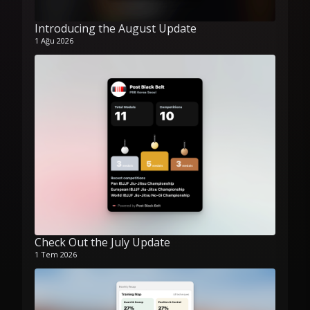
Introducing the August Update
1 Ağu 2026
Check Out the July Update
1 Tem 2026