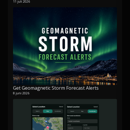
11 juli 2026
Get Geomagnetic Storm Forecast Alerts
8 juni 2026