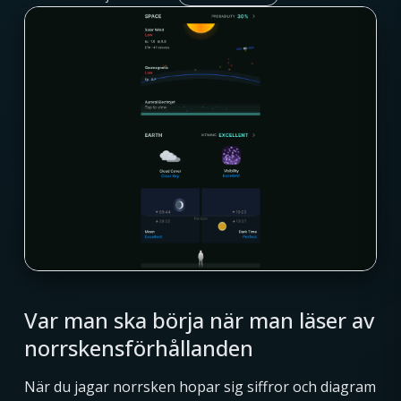
Var man ska börja när man läser av
norrskensförhållanden
När du jagar norrsken hopar sig siffror och diagram