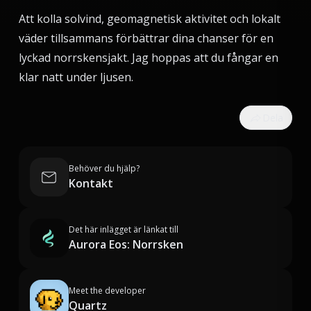
Att kolla solvind, geomagnetisk aktivitet och lokalt
väder tillsammans förbättrar dina chanser för en
lyckad norrskensjakt. Jag hoppas att du fångar en
klar natt under ljusen.
Dela
Behöver du hjälp?
Kontakt
Det här inlägget är länkat till
Aurora Eos: Norrsken
Meet the developer
Quartz