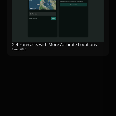
Get Forecasts with More Accurate Locations
9 maj 2026