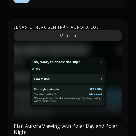
SENASTE INLÄGGEN FRÅN AURORA EOS
Visa alla
Plan Aurora Viewing with Polar Day and Polar
Night