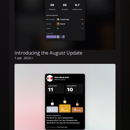
Introducing the August Update
1 авг. 2026 г.