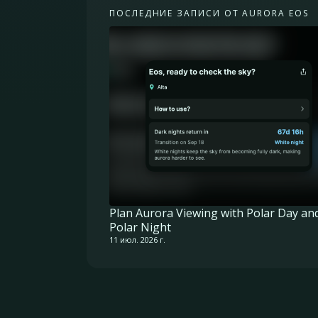
ПОСЛЕДНИЕ ЗАПИСИ ОТ AURORA EOS
Plan Aurora Viewing with Polar Day an
Polar Night
11 июл. 2026 г.