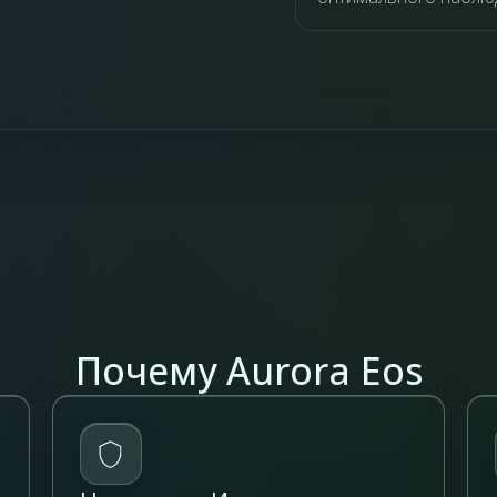
Почему Aurora Eos