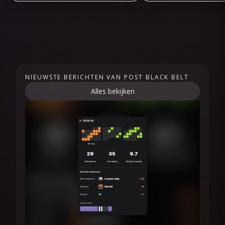
NIEUWSTE BERICHTEN VAN POST BLACK BELT
Alles bekijken