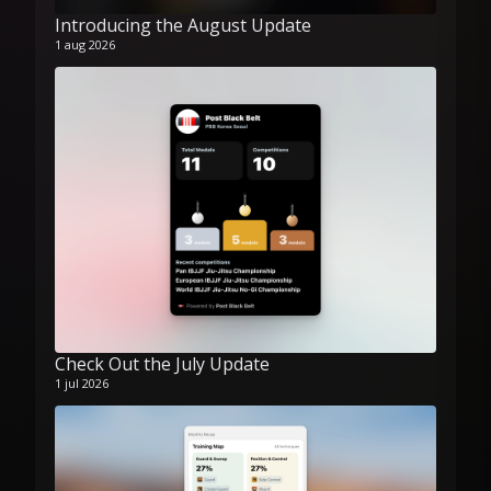
Introducing the August Update
1 aug 2026
Check Out the July Update
1 jul 2026