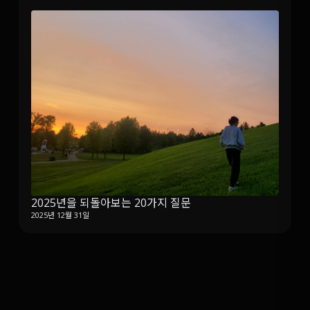
2025년을 되돌아보는 20가지 질문
2025년 12월 31일