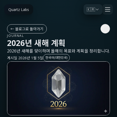
🇰🇷
Quartz Labs
←
블로그로 돌아가기
JOURNAL
2026년 새해 계획
2026년 새해를 맞이하며 올해의 목표와 계획을 정리합니다.
게시일 2026년 1월 5일
한국어(대한민국)