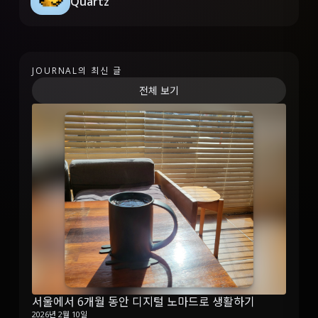
Quartz
JOURNAL의 최신 글
전체 보기
서울에서 6개월 동안 디지털 노마드로 생활하기
2026년 2월 10일