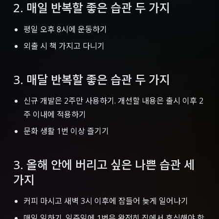
2. 매일 반복할 좋은 습관 두 가지
평일 오후 8시에 운동하기
외출 시 책 가지고 다니기
3. 매달 반복할 좋은 습관 두 가지
신규 개발은 2주만 사용하기. 개선할 내용은 출시 이후 2
주 이내에 적용하기
문화 생활 1번 이상 즐기기
3. 올해 안에 버리고 싶은 나쁜 습관 세
가지
커피 마시고 새벽 3시 이후에 잠들어 늦게 일어나기
매일 일하기. 일주일에 1번은 완전히 집에서 휴식해야 함