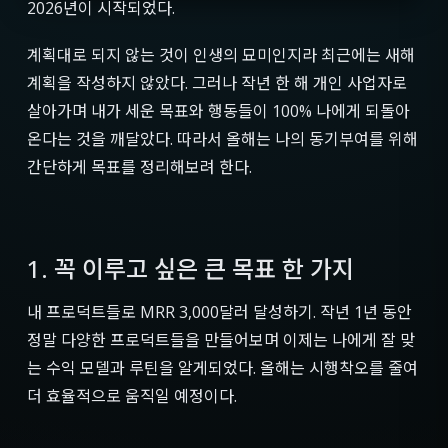
2026년이 시작되었다.
계획대로 되지 않는 것이 인생의 묘미인지라 최근에는 새해
계획을 작성하지 않았다. 그러나 작년 한 해 개인 사업자로
살아가며 내가 세운 목표와 행동들이 100% 나에게 되돌아
온다는 것을 깨달았다. 따라서 올해는 나의 동기부여를 위해
간단하게 목표를 정리해보려 한다.
1. 꼭 이루고 싶은 큰 목표 한 가지
내 프로덕트들로 MRR 3,000달러 달성하기. 작년 1년 동안
정말 다양한 프로덕트들을 만들어보며 이제는 나에게 잘 맞
는 수익 모델과 루틴을 알게되었다. 올해는 시행착오를 줄여
더 효율적으로 움직일 예정이다.