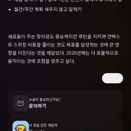
월간/주간 계획 세우지 않고 일하기
새로움이 주는 창의성도 중요하지만 루틴을 지키며 컨텍스
트 스위칭 비용을 줄이는 것도 목표를 달성하는 것에 큰 영
향을 미친다는 것을 깨달았다. 2026년에는 더 효율적으로
움직이는 것에 초점을 맞추고 싶다.
공유
도움이 필요하신가요?
문의하기
이 앱을 만든 개발자