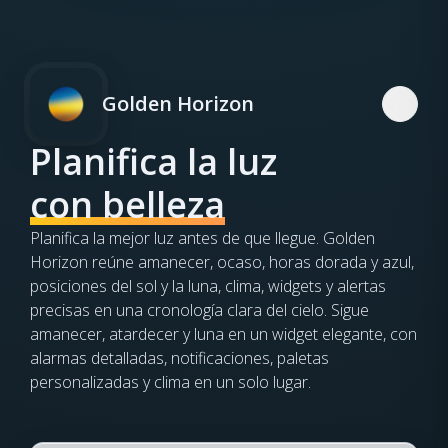
Golden Horizon
Planifica la luz
con belleza
Planifica la mejor luz antes de que llegue. Golden
Horizon reúne amanecer, ocaso, horas dorada y azul,
posiciones del sol y la luna, clima, widgets y alertas
precisas en una cronología clara del cielo. Sigue
amanecer, atardecer y luna en un widget elegante, con
alarmas detalladas, notificaciones, paletas
personalizadas y clima en un solo lugar.