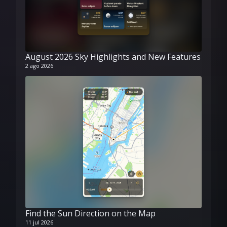
August 2026 Sky Highlights and New Features
2 ago 2026
Find the Sun Direction on the Map
11 jul 2026