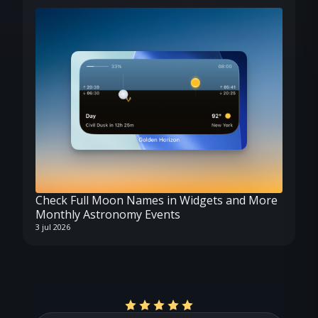
Check Full Moon Names in Widgets and More
Monthly Astronomy Events
3 jul 2026