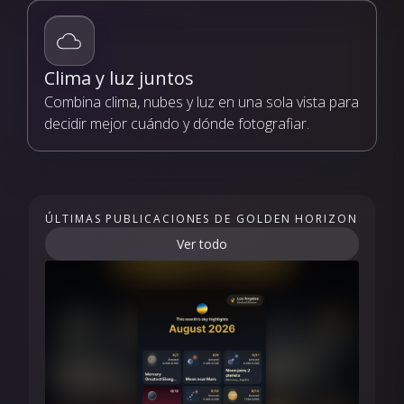
Clima y luz juntos
Combina clima, nubes y luz en una sola vista para
decidir mejor cuándo y dónde fotografiar.
ÚLTIMAS PUBLICACIONES DE GOLDEN HORIZON
Ver todo