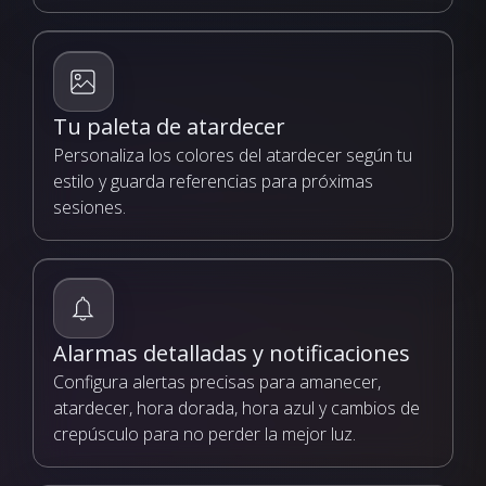
Tu paleta de atardecer
Personaliza los colores del atardecer según tu
estilo y guarda referencias para próximas
sesiones.
Alarmas detalladas y notificaciones
Configura alertas precisas para amanecer,
atardecer, hora dorada, hora azul y cambios de
crepúsculo para no perder la mejor luz.