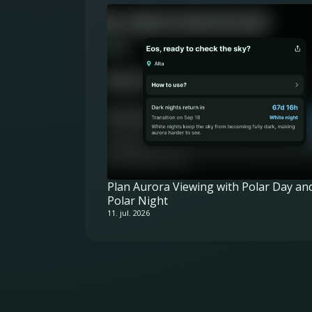
Plan Aurora Viewing with Polar Day an
Polar Night
11. jul. 2026