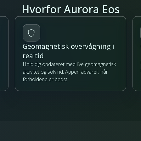
Hvorfor Aurora Eos
Geomagnetisk overvågning i
realtid
Hold dig opdateret med live geomagnetisk
aktivitet og solvind. Appen advarer, når
forholdene er bedst.