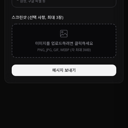
삼성, 구글 픽셀 등
스크린샷 (선택 사항, 최대 3장)
이미지를 업로드하려면 클릭하세요
PNG, JPG, GIF, WEBP (각 최대 3MB)
메시지 보내기