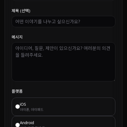
제목 (선택)
메시지
플랫폼
iOS
아이폰, 아이패드
Android