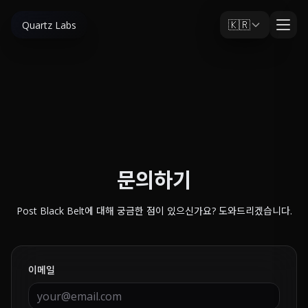
🇰🇷
Quartz Labs
문의하기
Post Black Belt에 대해 궁금한 점이 있으신가요? 도와드리겠습니다.
이메일