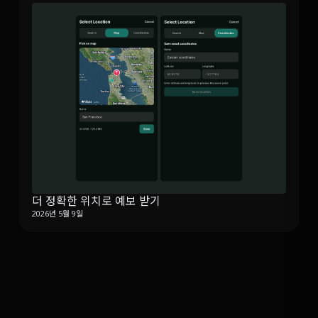
더 정확한 위치로 예보 받기
2026년 5월 9일