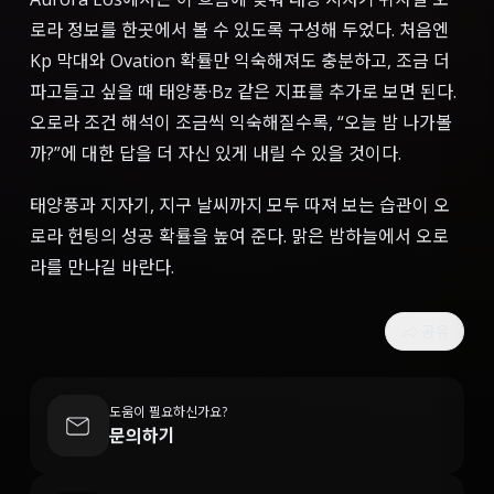
로라 정보를 한곳에서 볼 수 있도록 구성해 두었다. 처음엔
Kp 막대와 Ovation 확률만 익숙해져도 충분하고, 조금 더
파고들고 싶을 때 태양풍·Bz 같은 지표를 추가로 보면 된다.
오로라 조건 해석이 조금씩 익숙해질수록, “오늘 밤 나가볼
까?”에 대한 답을 더 자신 있게 내릴 수 있을 것이다.
태양풍과 지자기, 지구 날씨까지 모두 따져 보는 습관이 오
로라 헌팅의 성공 확률을 높여 준다. 맑은 밤하늘에서 오로
라를 만나길 바란다.
공유
도움이 필요하신가요?
문의하기