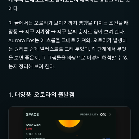
이다.
이 글에서는 오로라가 보이기까지 영향을 미치는 조건을
태
양풍 → 지구 자기장 → 지구 날씨
순서로 짚어 보려 한다.
Aurora Eos는 이 흐름을 그대로 가져와, 오로라가 발생하
는 원리를 쉽게 일러스트로 그려 두었다. 각 단계에서 무엇
을 보면 좋은지, 그 그림들을 바탕으로 어떻게 해석할 수 있
는지 정리해 보려 한다.
1. 태양풍: 오로라의 출발점