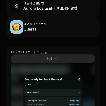
이 글과 연결된 앱
Aurora Eos: 오로라 예보·KP 알림
이 앱을 만든 개발자
Quartz
AURORA EOS의 최신 글
전체 보기