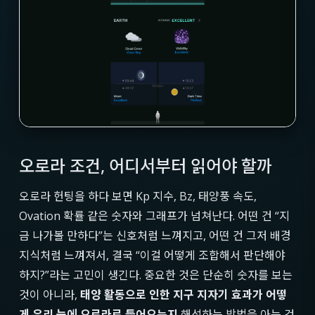
오로라 조건, 어디서부터 읽어야 할까
오로라 헌팅을 하다 보면 Kp 지수, Bz, 태양풍 속도,
Ovation 확률 같은 숫자와 그래프가 넘쳐난다. 어떤 건 “지
금 나가볼 만하다”는 신호처럼 느껴지고, 어떤 건 그저 배경
지식처럼 느껴져서, 결국 “이걸 어떻게 조합해서 판단해야
하지?”라는 고민이 생긴다. 중요한 것은 단순히 숫자를 보는
것이 아니라,
태양 활동으로 인한 지구 지자기 효과가 어떻
게 우리 눈에 오로라로 들어오는지
해석하는 방법을 아는 것