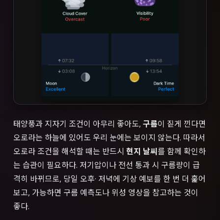
태양풍과 지자기 조건이 아무리 좋아도,
구름
이 짙게 낀다면
오로라는 하늘에 있어도 우리 눈에는 보이지 않는다. 따라서
오로라 조건을 해석할 때는 반드시
현지 날씨
를 함께 확인하
는 습관이 필요하다. 저기압이나 전선 통과 시 구름량이 급
격히 바뀌므로, 당일 오후· 저녁에 기상 예보를 한 번 더 훑어
보고, 가능하면 구름 예측도나 위성 영상을 참고하는 것이
좋다.