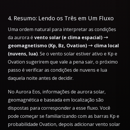
4. Resumo: Lendo os Três em Um Fluxo
Uma ordem natural para interpretar as condições
da aurora é
vento solar (e clima espacial) →
geomagnetismo (Kp, Bz, Ovation) → clima local
(nuvens, lua)
. Se o vento solar estiver ativo e Kp e
Ovation sugerirem que vale a pena sair, o próximo
passo é verificar as condições de nuvens e lua
daquela noite antes de decidir.
No Aurora Eos, informações de aurora solar,
geomagnética e baseada em localização são
dispostas para corresponder a esse fluxo. Você
pode começar se familiarizando com as barras Kp e
probabilidade Ovation, depois adicionar vento solar