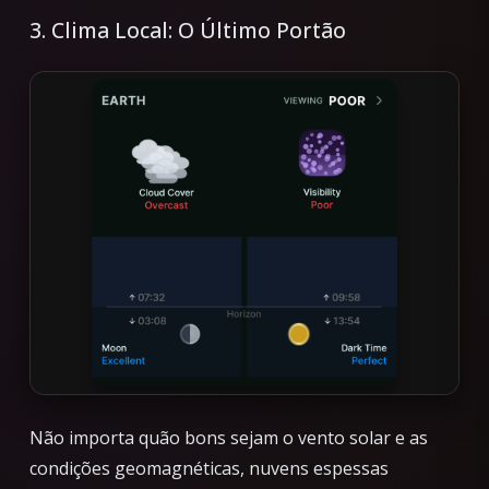
3. Clima Local: O Último Portão
Não importa quão bons sejam o vento solar e as
condições geomagnéticas, nuvens espessas