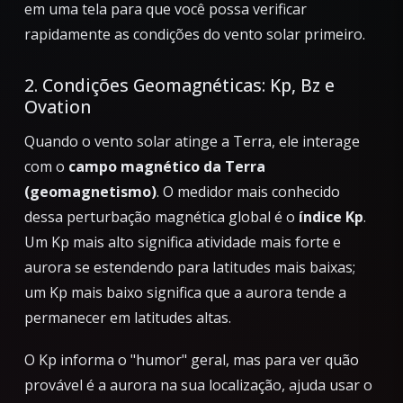
em uma tela para que você possa verificar
rapidamente as condições do vento solar primeiro.
2. Condições Geomagnéticas: Kp, Bz e
Ovation
Quando o vento solar atinge a Terra, ele interage
com o
campo magnético da Terra
(geomagnetismo)
. O medidor mais conhecido
dessa perturbação magnética global é o
índice Kp
.
Um Kp mais alto significa atividade mais forte e
aurora se estendendo para latitudes mais baixas;
um Kp mais baixo significa que a aurora tende a
permanecer em latitudes altas.
O Kp informa o "humor" geral, mas para ver quão
provável é a aurora
na sua localização
, ajuda usar o