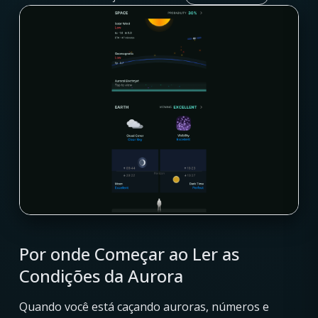
Por onde Começar ao Ler as
Condições da Aurora
Quando você está caçando auroras, números e