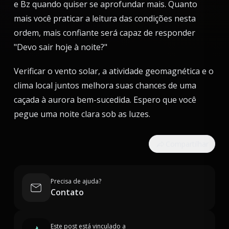
e Bz quando quiser se aprofundar mais. Quanto
mais você praticar a leitura das condições nesta
ordem, mais confiante será capaz de responder
"Devo sair hoje à noite?"
Verificar o vento solar, a atividade geomagnética e o
clima local juntos melhora suas chances de uma
caçada à aurora bem-sucedida. Espero que você
pegue uma noite clara sob as luzes.
Compartilhar
Precisa de ajuda?
Contato
Este post está vinculado a