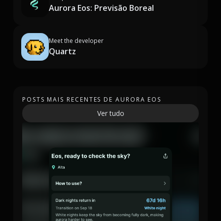
Aurora Eos: Previsão Boreal
Meet the developer
Quartz
POSTS MAIS RECENTES DE AURORA EOS
Ver tudo