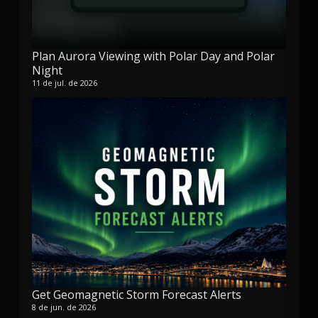
Plan Aurora Viewing with Polar Day and Polar
Night
11 de jul. de 2026
Get Geomagnetic Storm Forecast Alerts
8 de jun. de 2026