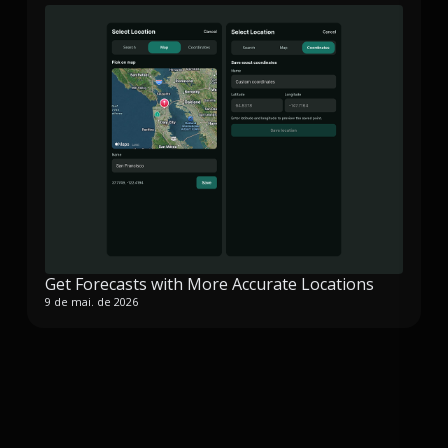
Get Forecasts with More Accurate Locations
9 de mai. de 2026