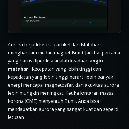
Aurora terjadi ketika partikel dari Matahari
menghantam medan magnet Bumi. Jadi hal pertama
yang harus diperiksa adalah keadaan
angin
matahari
. Kecepatan yang lebih tinggi dan
kepadatan yang lebih tinggi berarti lebih banyak
energi mencapai magnetosfer, dan aktivitas aurora
lebih mungkin meningkat. Ketika lontaran massa
korona (CME) menyentuh Bumi, Anda bisa
mendapatkan aurora yang sangat kuat dan seperti
letusan.