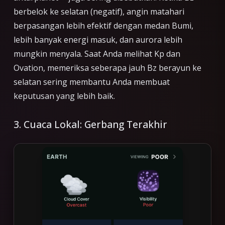
berbelok ke selatan (negatif), angin matahari
berpasangan lebih efektif dengan medan Bumi,
lebih banyak energi masuk, dan aurora lebih
mungkin menyala. Saat Anda melihat Kp dan
Ovation, memeriksa seberapa jauh Bz berayun ke
selatan sering membantu Anda membuat
keputusan yang lebih baik.
3. Cuaca Lokal: Gerbang Terakhir