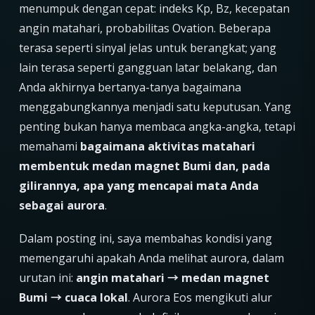
menumpuk dengan cepat: indeks Kp, Bz, kecepatan
angin matahari, probabilitas Ovation. Beberapa
terasa seperti sinyal jelas untuk berangkat; yang
lain terasa seperti gangguan latar belakang, dan
Anda akhirnya bertanya-tanya bagaimana
menggabungkannya menjadi satu keputusan. Yang
penting bukan hanya membaca angka-angka, tetapi
memahami
bagaimana aktivitas matahari
membentuk medan magnet Bumi dan, pada
gilirannya, apa yang mencapai mata Anda
sebagai aurora
.
Dalam posting ini, saya membahas kondisi yang
memengaruhi apakah Anda melihat aurora, dalam
urutan ini:
angin matahari → medan magnet
Bumi → cuaca lokal
. Aurora Eos mengikuti alur