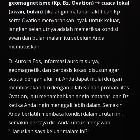
geomagnetisme (Kp, Bz, Ovation) → cuaca lokal
(awan, bulan)
. Jika angin matahari aktif dan Kp
serta Ovation menyarankan layak untuk keluar,
langkah selanjutnya adalah memeriksa kondisi
awan dan bulan malam itu sebelum Anda
memutuskan.
Di Aurora Eos, informasi aurora surya,
geomagnetik, dan berbasis lokasi disusun agar
sesuai dengan alur ini. Anda dapat mulai dengan
membiasakan diri dengan bilah Kp dan probabilitas
Ovation, lalu menambahkan angin matahari dan Bz
ketika Anda ingin menggali lebih dalam. Semakin
Anda berlatih membaca kondisi dalam urutan ini,
semakin percaya diri Anda untuk menjawab
"Haruskah saya keluar malam ini?"