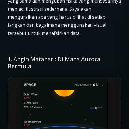
yang sama dan mengubah fisika yang mendasarinya
menjadi ilustrasi sederhana. Saya akan
menguraikan apa yang harus dilihat di setiap
langkah dan bagaimana menggunakan visual
tersebut untuk menafsirkan data.
1. Angin Matahari: Di Mana Aurora
Bermula