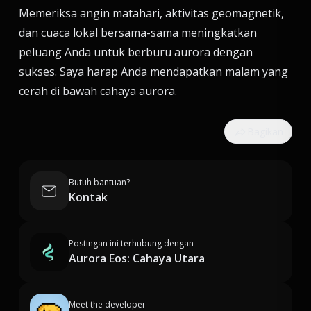
Memeriksa angin matahari, aktivitas geomagnetik,
dan cuaca lokal bersama-sama meningkatkan
peluang Anda untuk berburu aurora dengan
sukses. Saya harap Anda mendapatkan malam yang
cerah di bawah cahaya aurora.
Bagikan
Butuh bantuan?
Kontak
Postingan ini terhubung dengan
Aurora Eos: Cahaya Utara
Meet the developer