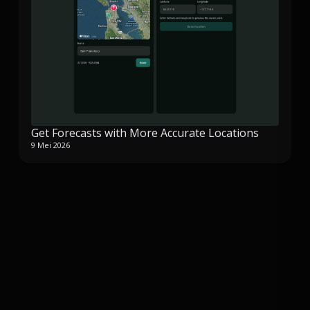
Get Forecasts with More Accurate Locations
9 Mei 2026