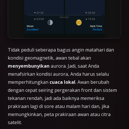
Tidak peduli seberapa bagus angin matahari dan
kondisi geomagnetik, awan tebal akan
menyembunyikan
aurora. Jadi, saat Anda
menafsirkan kondisi aurora, Anda harus selalu
memperhitungkan
cuaca lokal
. Awan berubah
dengan cepat seiring pergerakan front dan sistem
tekanan rendah, jadi ada baiknya memeriksa
prakiraan lagi di sore atau malam hari dan, jika
memungkinkan, peta prakiraan awan atau citra
satelit.