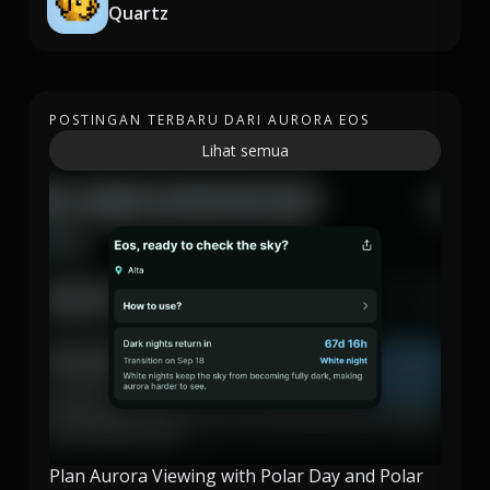
Quartz
POSTINGAN TERBARU DARI AURORA EOS
Lihat semua
Plan Aurora Viewing with Polar Day and Polar