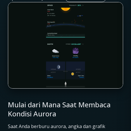
Mulai dari Mana Saat Membaca
Kondisi Aurora
Saat Anda berburu aurora, angka dan grafik