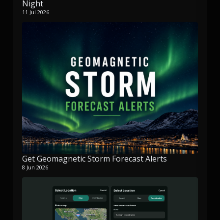
Night
11 Jul 2026
Get Geomagnetic Storm Forecast Alerts
8 Jun 2026