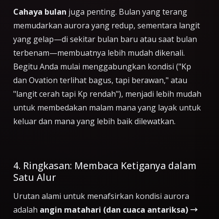
Cahaya bulan
juga penting. Bulan yang terang
memudarkan aurora yang redup, sementara langit
yang gelap—di sekitar bulan baru atau saat bulan
terbenam—membuatnya lebih mudah dikenali.
Begitu Anda mulai menggabungkan kondisi ("Kp
dan Ovation terlihat bagus, tapi berawan," atau
"langit cerah tapi Kp rendah"), menjadi lebih mudah
untuk membedakan malam mana yang layak untuk
keluar dan mana yang lebih baik dilewatkan.
4. Ringkasan: Membaca Ketiganya dalam
Satu Alur
Urutan alami untuk menafsirkan kondisi aurora
adalah
angin matahari (dan cuaca antariksa) →